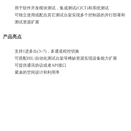
用于软件开发模块测试，集成测试(CICT)和系统测试
可独立使用或配合其它测试台架实现多个控制器的并行部署和
测试资源扩展
产品亮点
支持1进多出(3~7)，多通道程控切换
可搭配HIL/自动化测试台架等稀缺资源实现设备能力扩展
可提供通讯协议或者API接口
紧凑的空间设计和利用率