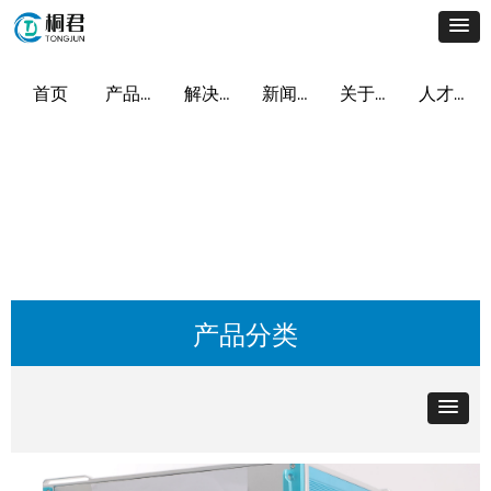
首页
产品及服务
解决方案
新闻动态
关于我们
人才招聘
产品分类