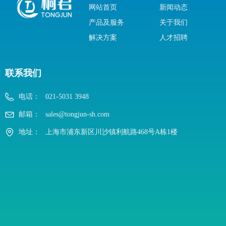
网站首页
新闻动态
产品及服务
关于我们
解决方案
人才招聘
联系我们
电话：
021-5031 3948
邮箱：
sales@tongjun-sh.com
地址：
上海市浦东新区川沙镇利航路468号A栋1楼